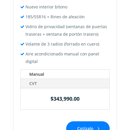
Nuevo interior bitono
185/55R16 + Rines de aleación
Vidrio de privacidad (ventanas de puertas
traseras + ventana de portón trasero)
Volante de 3 radios (forrado en cuero)
Aire acondicionado manual con panel
digital
Manual
CVT
$343,990.00
Cotízalo