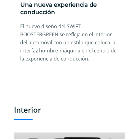
Una nueva experiencia de
conducción
El nuevo diseño del SWIFT
BOOSTERGREEN se refleja en el interior
del automóvil con un estilo que coloca la
interfaz hombre-máquina en el centro de
la experiencia de conducción.
Interior