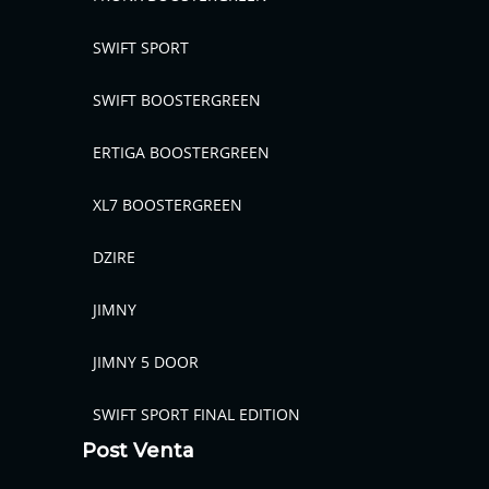
SWIFT SPORT
SWIFT BOOSTERGREEN
ERTIGA BOOSTERGREEN
XL7 BOOSTERGREEN
DZIRE
JIMNY
JIMNY 5 DOOR
SWIFT SPORT FINAL EDITION
Post Venta