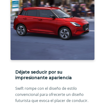
Déjate seducir por su
impresionante apariencia
Swift rompe con el diseño de estilo
convencional para ofrecerte un diseño
futurista que evoca el placer de conducir.