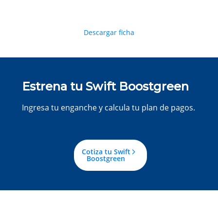
Descargar ficha
Estrena tu Swift Boostgreen
Ingresa tu enganche y calcula tu plan de pagos.
Cotiza tu Swift
Boostgreen