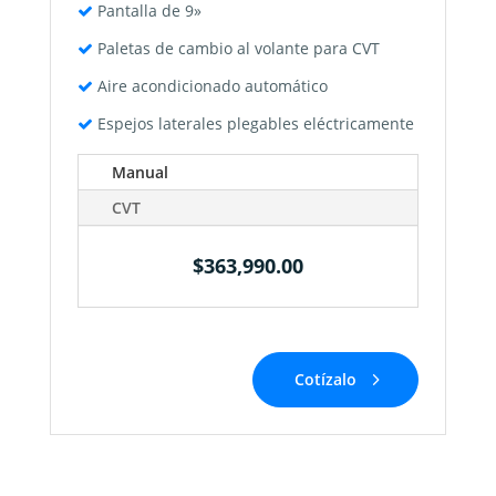
Pantalla de 9»
Paletas de cambio al volante para CVT
Aire acondicionado automático
Espejos laterales plegables eléctricamente
Manual
CVT
$363,990.00
Cotízalo