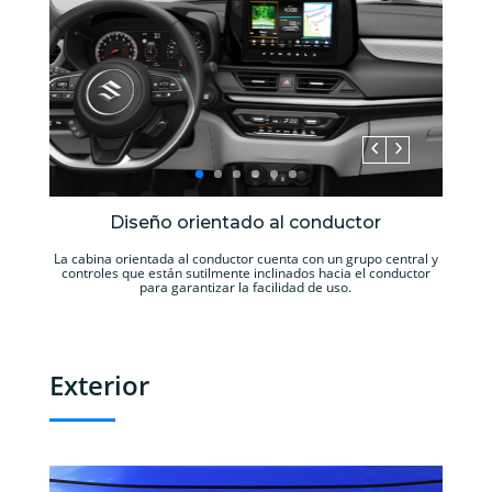
Diseño orientado al conductor
La cabina orientada al conductor cuenta con un grupo central y
controles que están sutilmente inclinados hacia el conductor
para garantizar la facilidad de uso.
Exterior