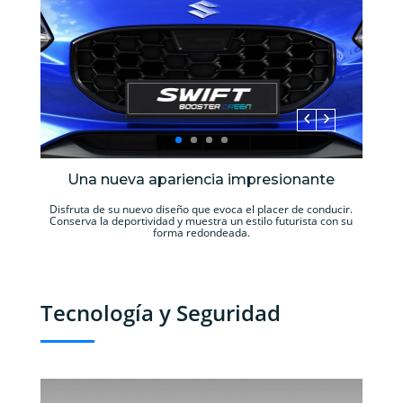
Una nueva apariencia impresionante
Disfruta de su nuevo diseño que evoca el placer de conducir.
Conserva la deportividad y muestra un estilo futurista con su
forma redondeada.
Tecnología y Seguridad