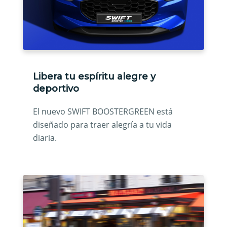
Libera tu espíritu alegre y
deportivo
El nuevo SWIFT BOOSTERGREEN está
diseñado para traer alegría a tu vida
diaria.