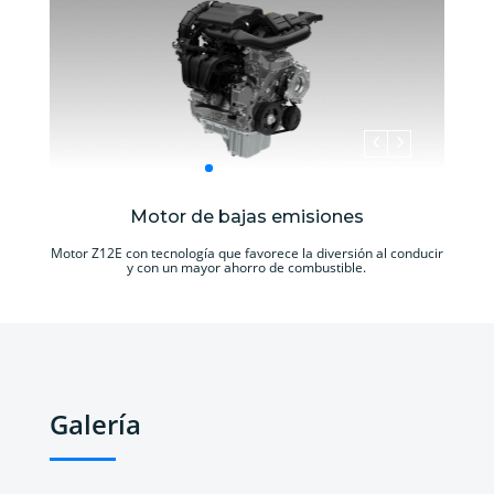
Motor de bajas emisiones
Motor Z12E con tecnología que favorece la diversión al conducir
y con un mayor ahorro de combustible.
Galería