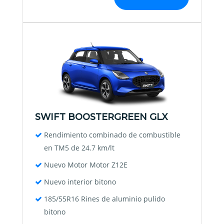
SWIFT BOOSTERGREEN GLX
Rendimiento combinado de combustible
en TM5 de 24.7 km/lt
Nuevo Motor Motor Z12E
Nuevo interior bitono
185/55R16 Rines de aluminio pulido
bitono