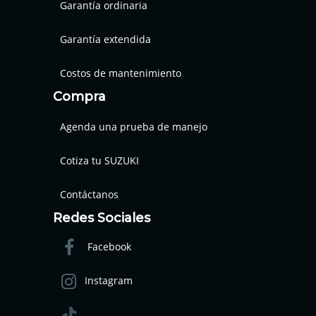
Garantía ordinaria
Garantía extendida
Costos de mantenimiento
Compra
Agenda una prueba de manejo
Cotiza tu SUZUKI
Contáctanos
Redes Sociales
Facebook
Instagram