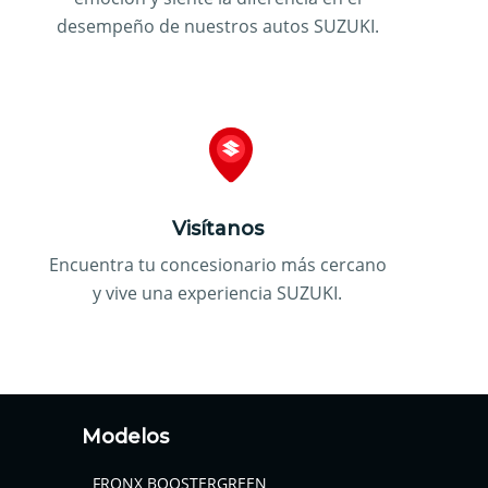
desempeño de nuestros autos SUZUKI.
Visítanos
Encuentra tu concesionario más cercano
y vive una experiencia SUZUKI.
Modelos
FRONX BOOSTERGREEN