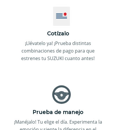
Cotízalo
¡Llévatelo ya! ¡Prueba distintas
combinaciones de pago para que
estrenes tu SUZUKI cuanto antes!
Prueba de manejo
¡Manéjalo! Tu elige el día. Experimenta la
emoción y siente la diferencia en el