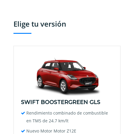
Elige tu versión
SWIFT BOOSTERGREEN GLS
Rendimiento combinado de combustible
en TM5 de 24.7 km/lt
Nuevo Motor Motor Z12E