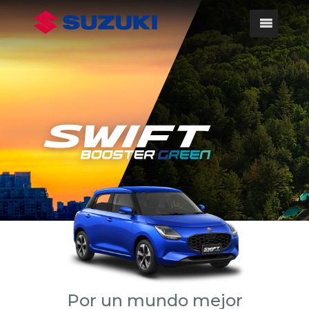
Por un mundo mejor