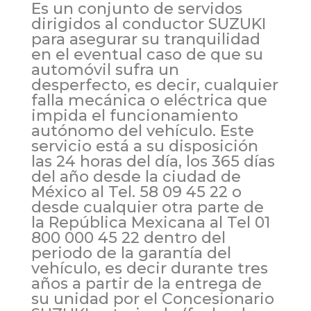
Es un conjunto de servidos
dirigidos al conductor SUZUKI
para asegurar su tranquilidad
en el eventual caso de que su
automóvil sufra un
desperfecto, es decir, cualquier
falla mecánica o eléctrica que
impida el funcionamiento
autónomo del vehículo. Este
servicio está a su disposición
las 24 horas del día, los 365 días
del año desde la ciudad de
México al Tel. 58 09 45 22 o
desde cualquier otra parte de
la República Mexicana al Tel 01
800 000 45 22 dentro del
periodo de la garantía del
vehículo, es decir durante tres
años a partir de la entrega de
su unidad por el Concesionario