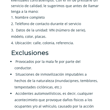
eventuales contratiempos. Con el fin de prestarle un
servicio de calidad, le sugerimos que antes de llamar
tenga a la mano:
Nombre completo
Teléfono de contacto durante el servicio
Datos de la unidad: VIN (número de serie),
módelo, color, placas.
Ubicación: calle, colonia, referencia.
Exclusiones
Provocados por la mala fe por parte del
conductor.
Situaciones de inmovilización imputables a
hechos de la naturaleza (inundacipnes, temblores,
tempestades ciclónicas, etc.)
Accidentes automovilísticos, es decir, cualquier
acontecimieto que provoque daños fisicos a los
ocupantes y/o al vehículo, causado por la acción