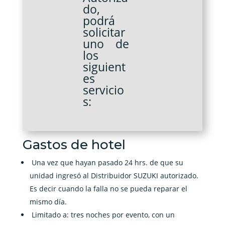
do,
podrá
solicitar
uno de
los
siguient
es
servicio
s:
Gastos de hotel
Una vez que hayan pasado 24 hrs. de que su
unidad ingresó al Distribuidor SUZUKI autorizado.
Es decir cuando la falla no se pueda reparar el
mismo día.
Limitado a: tres noches por evento, con un