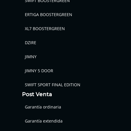
SWIFT BOOSTERGREEN
ERTIGA BOOSTERGREEN
XL7 BOOSTERGREEN
DZIRE
JIMNY
JIMNY 5 DOOR
SWIFT SPORT FINAL EDITION
Post Venta
Garantía ordinaria
Garantía extendida