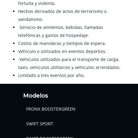
fortuita y violenta.
Hechos derivados de actos de terrorismo o
vandalismo.
Servicio de alimentos, bebidas, llamadas
telefónicas y gastos de hospedaje.
Costos de maniobras y tiempos de espera.
Vehículo o utilizados en eventos deportios.
Vehículos utilizados para el transporte de carga,
taxis, vehículos utilitarios y vehículos arrendados.
Limitado a tres eventos por año.
Modelos
FRONX BOOSTERGREEN
SWIFT SPORT