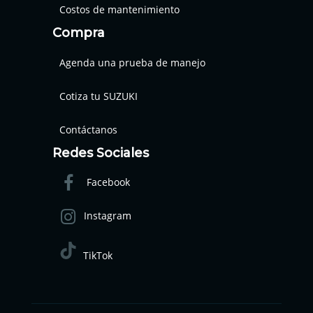
Costos de mantenimiento
Compra
Agenda una prueba de manejo
Cotiza tu SUZUKI
Contáctanos
Redes Sociales
Facebook
Instagram
TikTok