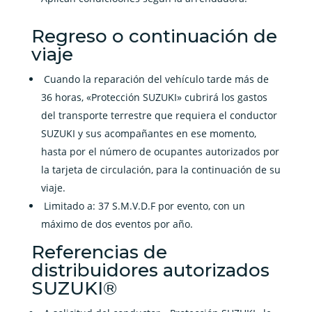
Regreso o continuación de
viaje
Cuando la reparación del vehículo tarde más de
36 horas, «Protección SUZUKI» cubrirá los gastos
del transporte terrestre que requiera el conductor
SUZUKI y sus acompañantes en ese momento,
hasta por el número de ocupantes autorizados por
la tarjeta de circulación, para la continuación de su
viaje.
Limitado a: 37 S.M.V.D.F por evento, con un
máximo de dos eventos por año.
Referencias de
distribuidores autorizados
SUZUKI®