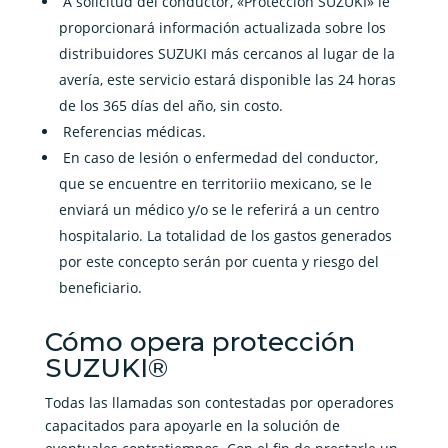
A solicitud del conductor, «Protección SUZUKI» le
proporcionará información actualizada sobre los
distribuidores SUZUKI más cercanos al lugar de la
avería, este servicio estará disponible las 24 horas
de los 365 días del año, sin costo.
Referencias médicas.
En caso de lesión o enfermedad del conductor,
que se encuentre en territoriio mexicano, se le
enviará un médico y/o se le referirá a un centro
hospitalario. La totalidad de los gastos generados
por este concepto serán por cuenta y riesgo del
beneficiario.
Cómo opera protección
SUZUKI®
Todas las llamadas son contestadas por operadores
capacitados para apoyarle en la solución de