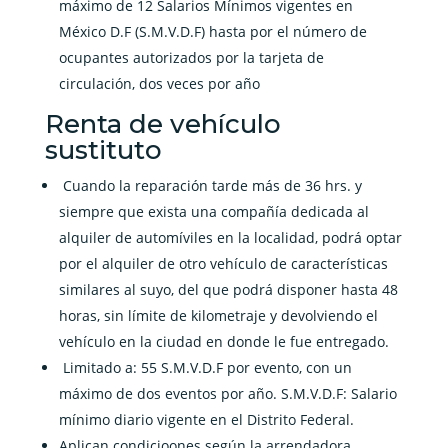
máximo de 12 Salarios Mínimos vigentes en
México D.F (S.M.V.D.F) hasta por el número de
ocupantes autorizados por la tarjeta de
circulación, dos veces por año
Renta de vehículo
sustituto
Cuando la reparación tarde más de 36 hrs. y
siempre que exista una compañía dedicada al
alquiler de automíviles en la localidad, podrá optar
por el alquiler de otro vehículo de características
similares al suyo, del que podrá disponer hasta 48
horas, sin límite de kilometraje y devolviendo el
vehículo en la ciudad en donde le fue entregado.
Limitado a: 55 S.M.V.D.F por evento, con un
máximo de dos eventos por año. S.M.V.D.F: Salario
mínimo diario vigente en el Distrito Federal.
Aplican condicioones según la arrendadora.