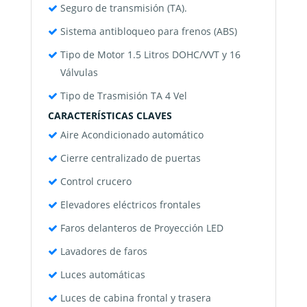
Seguro de transmisión (TA).
Sistema antibloqueo para frenos (ABS)
Tipo de Motor 1.5 Litros DOHC/VVT y 16
Válvulas
Tipo de Trasmisión TA 4 Vel
CARACTERÍSTICAS CLAVES
Aire Acondicionado automático
Cierre centralizado de puertas
Control crucero
Elevadores eléctricos frontales
Faros delanteros de Proyección LED
Lavadores de faros
Luces automáticas
Luces de cabina frontal y trasera