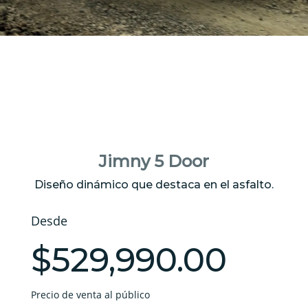
Jimny 5 Door
Diseño dinámico que destaca en el asfalto.
Desde
$529,990.00
Precio de venta al público