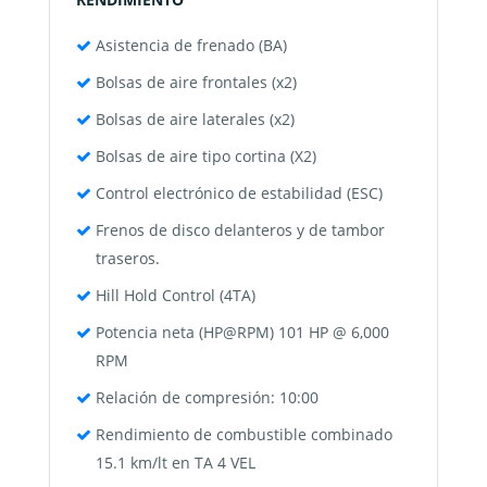
Asistencia de frenado (BA)
Bolsas de aire frontales (x2)
Bolsas de aire laterales (x2)
Bolsas de aire tipo cortina (X2)
Control electrónico de estabilidad (ESC)
Frenos de disco delanteros y de tambor
traseros.
Hill Hold Control (4TA)
Potencia neta (HP@RPM) 101 HP @ 6,000
RPM
Relación de compresión: 10:00
Rendimiento de combustible combinado
15.1 km/lt en TA 4 VEL