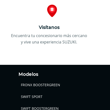
Visítanos
Encuentra tu concesionario más cercano
y vive una experiencia SUZUKI.
Modelos
FRONX BOOSTERGREEN
SWIFT SPORT
SWIFT BOOSTERGREEN