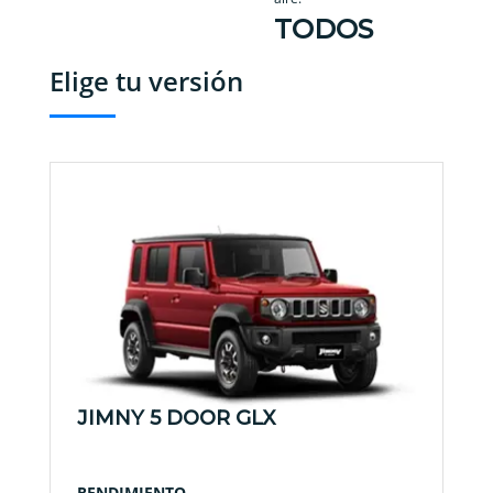
TODOS
Elige tu versión
JIMNY 5 DOOR GLX
RENDIMIENTO