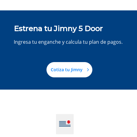
Estrena tu Jimny 5 Door
Ingresa tu enganche y calcula tu plan de pagos.
Cotiza tu Jimny