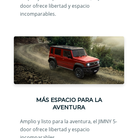
door ofrece libertad y espacio
incomparables.
MÁS ESPACIO PARA LA
AVENTURA
Amplio y listo para la aventura, el JIMNY 5-
door ofrece libertad y espacio
incomparables.