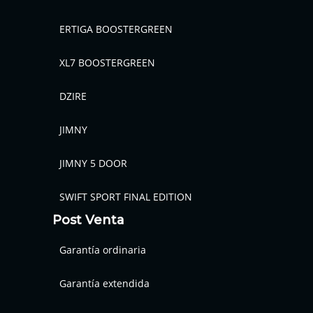
ERTIGA BOOSTERGREEN
XL7 BOOSTERGREEN
DZIRE
JIMNY
JIMNY 5 DOOR
SWIFT SPORT FINAL EDITION
Post Venta
Garantía ordinaria
Garantía extendida