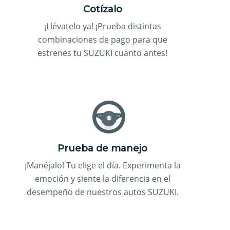
Cotízalo
¡Llévatelo ya! ¡Prueba distintas
combinaciones de pago para que
estrenes tu SUZUKI cuanto antes!
Prueba de manejo
¡Manéjalo! Tu elige el día. Experimenta la
emoción y siente la diferencia en el
desempeño de nuestros autos SUZUKI.