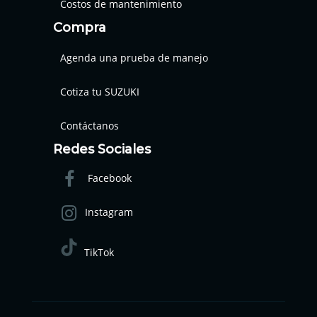
Costos de mantenimiento
Compra
Agenda una prueba de manejo
Cotiza tu SUZUKI
Contáctanos
Redes Sociales
Facebook
Instagram
TikTok