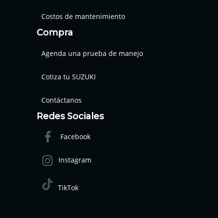
Costos de mantenimiento
Compra
Agenda una prueba de manejo
Cotiza tu SUZUKI
Contáctanos
Redes Sociales
Facebook
Instagram
TikTok