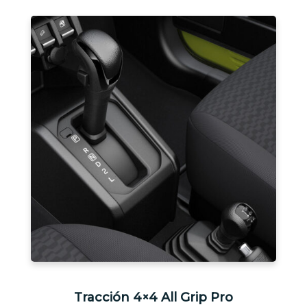
Tracción 4×4 All Grip Pro