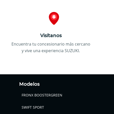
Visítanos
Encuentra tu concesionario más cercano
y vive una experiencia SUZUKI.
Modelos
FRONX BOOSTERGREEN
SWIFT SPORT