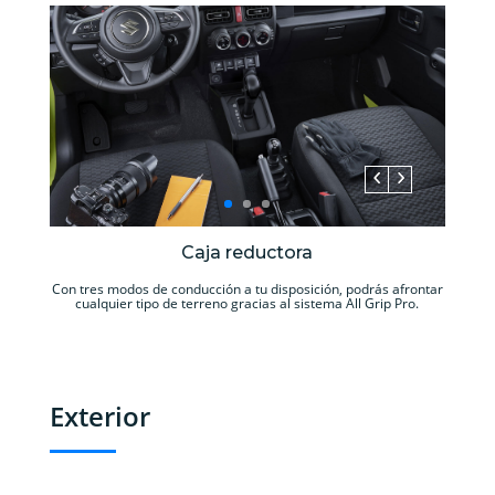
Caja reductora
Con tres modos de conducción a tu disposición, podrás afrontar
cualquier tipo de terreno gracias al sistema All Grip Pro.
Exterior