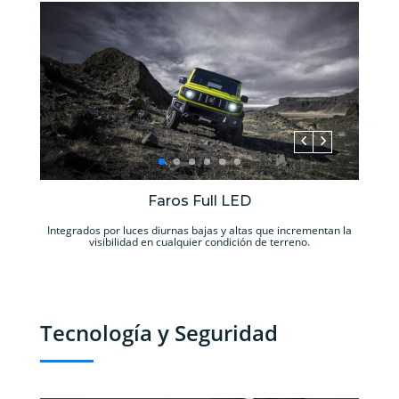
Faros Full LED
Integrados por luces diurnas bajas y altas que incrementan la
visibilidad en cualquier condición de terreno.
Tecnología y Seguridad