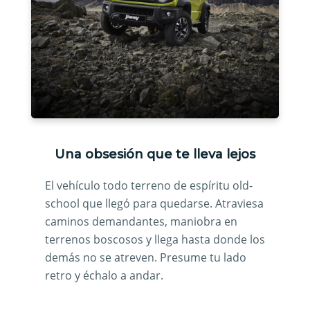
Una obsesión que te lleva lejos
El vehículo todo terreno de espíritu old-
school que llegó para quedarse. Atraviesa
caminos demandantes, maniobra en
terrenos boscosos y llega hasta donde los
demás no se atreven. Presume tu lado
retro y échalo a andar.