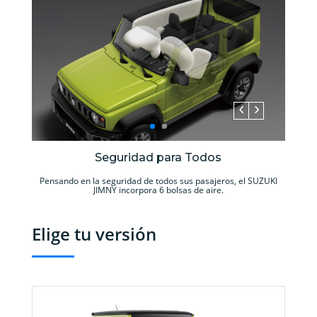
Seguridad para Todos
Pensando en la seguridad de todos sus pasajeros, el SUZUKI
JIMNY incorpora 6 bolsas de aire.
Elige tu versión