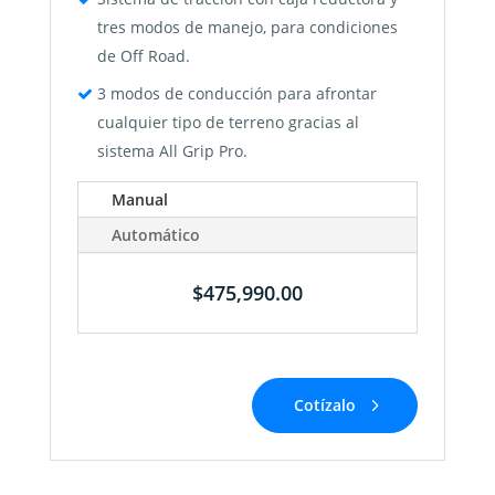
tres modos de manejo, para condiciones
de Off Road.
3 modos de conducción para afrontar
cualquier tipo de terreno gracias al
sistema All Grip Pro.
Manual
Automático
$475,990.00
Cotízalo