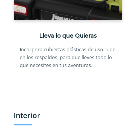
Lleva lo que Quieras
Incorpora cubiertas plásticas de uso rudo
en los respaldos, para que lleves todo lo
que necesites en tus aventuras.
Interior