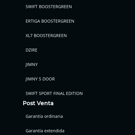
SWIFT BOOSTERGREEN
ERTIGA BOOSTERGREEN
XL7 BOOSTERGREEN
DZIRE
JIMNY
JIMNY 5 DOOR
SWIFT SPORT FINAL EDITION
Post Venta
Garantía ordinaria
Garantía extendida