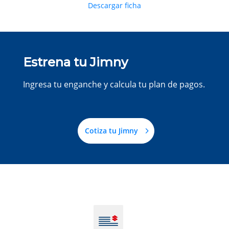
Descargar ficha
Estrena tu Jimny
Ingresa tu enganche y calcula tu plan de pagos.
Cotiza tu Jimny