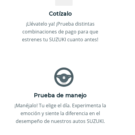
Cotízalo
¡Llévatelo ya! ¡Prueba distintas
combinaciones de pago para que
estrenes tu SUZUKI cuanto antes!
Prueba de manejo
¡Manéjalo! Tu elige el día. Experimenta la
emoción y siente la diferencia en el
desempeño de nuestros autos SUZUKI.