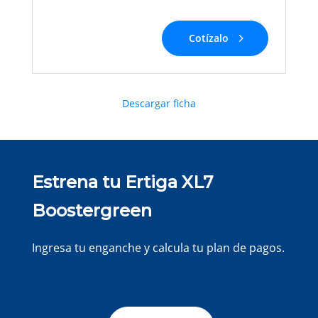
Cotízalo
Descargar ficha
Estrena tu Ertiga XL7
Boostergreen
Ingresa tu enganche y calcula tu plan de pagos.