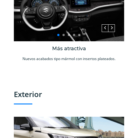
Más atractiva
Nuevos acabados tipo mármol con insertos plateados.
Exterior