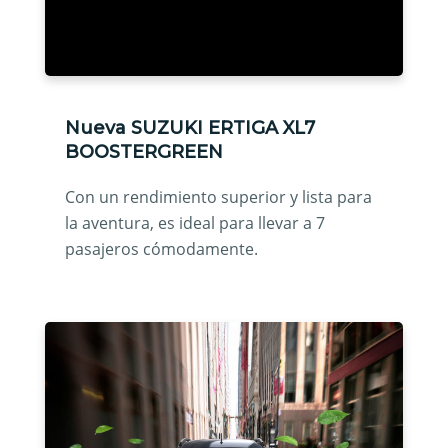
Nueva SUZUKI ERTIGA XL7
BOOSTERGREEN
Con un rendimiento superior y lista para
la aventura, es ideal para llevar a 7
pasajeros cómodamente.