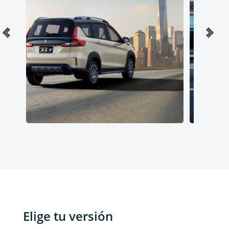
Elige tu versión