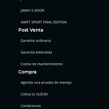
JIMNY 5 DOOR
SWIFT SPORT FINAL EDITION
Post Venta
Garantía ordinaria
Garantía extendida
Costos de mantenimiento
Compra
Agenda una prueba de manejo
Cotiza tu SUZUKI
Contáctanos