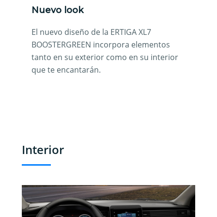
Nuevo look
El nuevo diseño de la ERTIGA XL7
BOOSTERGREEN incorpora elementos
tanto en su exterior como en su interior
que te encantarán.
Interior