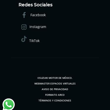
Redes Sociales
Facebook
Instagram
TikTok
©SUZUKI MOTOR DE MÉXICO.
WEBMASTER ESPACIOS VIRTUALES
AVISO DE PRIVACIDAD
FORMATO ARCO
TÉRMINOS Y CONDICIONES