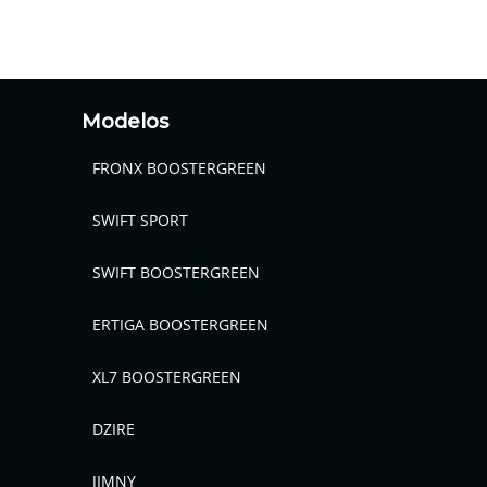
Modelos
FRONX BOOSTERGREEN
SWIFT SPORT
SWIFT BOOSTERGREEN
ERTIGA BOOSTERGREEN
XL7 BOOSTERGREEN
DZIRE
JIMNY