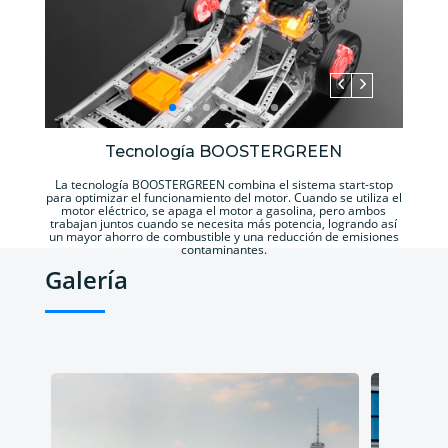
Tecnología BOOSTERGREEN
La tecnología BOOSTERGREEN combina el sistema start-stop
para optimizar el funcionamiento del motor. Cuando se utiliza el
motor eléctrico, se apaga el motor a gasolina, pero ambos
trabajan juntos cuando se necesita más potencia, logrando así
un mayor ahorro de combustible y una reducción de emisiones
contaminantes.
Galería