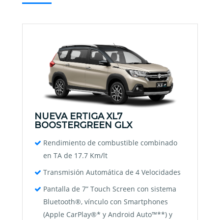
NUEVA ERTIGA XL7
BOOSTERGREEN GLX
Rendimiento de combustible combinado
en TA de 17.7 Km/lt
Transmisión Automática de 4 Velocidades
Pantalla de 7” Touch Screen con sistema
Bluetooth®, vínculo con Smartphones
(Apple CarPlay®* y Android Auto™**) y