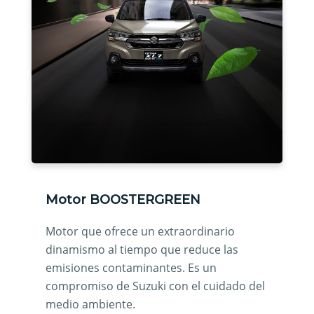
Motor BOOSTERGREEN
Motor que ofrece un extraordinario
dinamismo al tiempo que reduce las
emisiones contaminantes. Es un
compromiso de Suzuki con el cuidado del
medio ambiente.