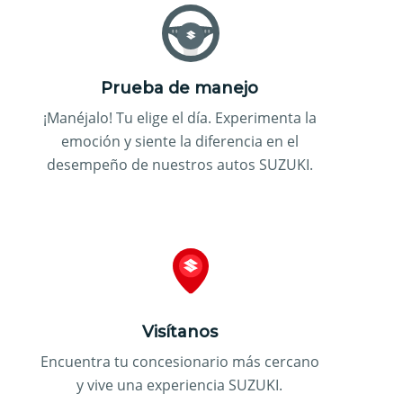
Prueba de manejo
¡Manéjalo! Tu elige el día. Experimenta la
emoción y siente la diferencia en el
desempeño de nuestros autos SUZUKI.
Visítanos
Encuentra tu concesionario más cercano
y vive una experiencia SUZUKI.