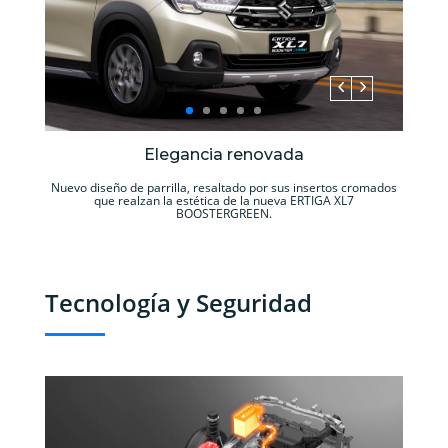
Elegancia renovada
Nuevo diseño de parrilla, resaltado por sus insertos cromados
que realzan la estética de la nueva ERTIGA XL7
BOOSTERGREEN.
Tecnología y Seguridad