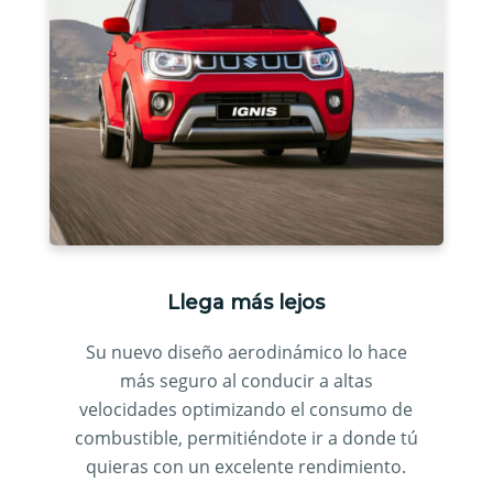
Llega más lejos
Su nuevo diseño aerodinámico lo hace
más seguro al conducir a altas
velocidades optimizando el consumo de
combustible, permitiéndote ir a donde tú
quieras con un excelente rendimiento.