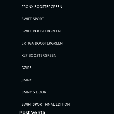
FRONX BOOSTERGREEN
SWIFT SPORT
SWIFT BOOSTERGREEN
ERTIGA BOOSTERGREEN
XL7 BOOSTERGREEN
DZIRE
JIMNY
JIMNY 5 DOOR
SWIFT SPORT FINAL EDITION
Post Venta