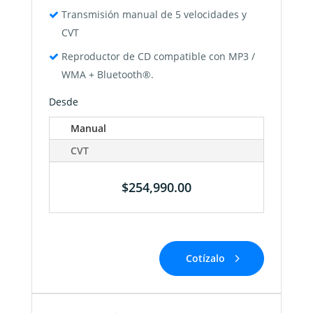
Transmisión manual de 5 velocidades y
CVT
Reproductor de CD compatible con MP3 /
WMA + Bluetooth®.
Desde
Manual
CVT
$254,990.00
Cotízalo