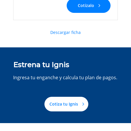
Cotízalo
Descargar ficha
Estrena tu Ignis
Ingresa tu enganche y calcula tu plan de pagos.
Cotiza tu Ignis