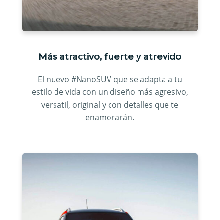
Más atractivo, fuerte y atrevido
El nuevo #NanoSUV que se adapta a tu
estilo de vida con un diseño más agresivo,
versatil, original y con detalles que te
enamorarán.