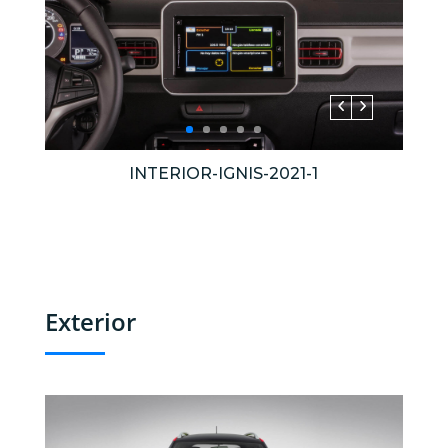
INTERIOR-IGNIS-2021-1
Exterior