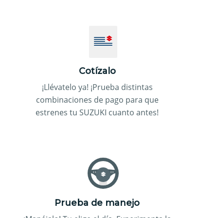
Cotízalo
¡Llévatelo ya! ¡Prueba distintas
combinaciones de pago para que
estrenes tu SUZUKI cuanto antes!
Prueba de manejo