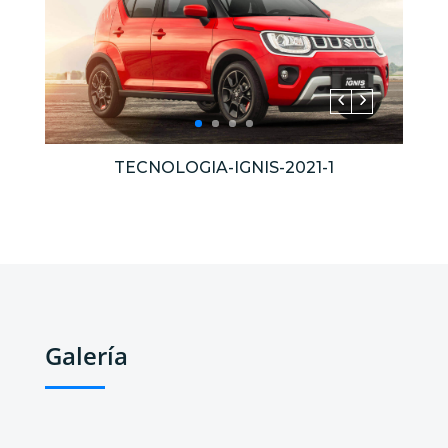
TECNOLOGIA-IGNIS-2021-1
Galería