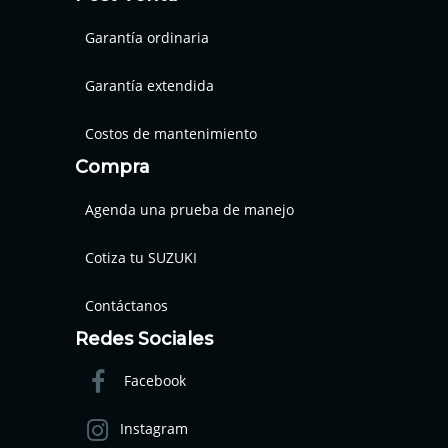
Garantía ordinaria
Garantía extendida
Costos de mantenimiento
Compra
Agenda una prueba de manejo
Cotiza tu SUZUKI
Contáctanos
Redes Sociales
Facebook
Instagram