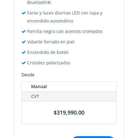
Bluetooth®.
Faros y luces diurnas LED con lupa y
encendido automático
Parrilla negra con acentos cromados
Volante forrado en piel
Encendido de botón
Cristales polarizados
Desde
Manual
CVT
$319,990.00