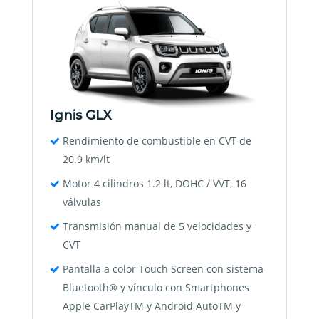
Ignis GLX
Rendimiento de combustible en CVT de
20.9 km/lt
Motor 4 cilindros 1.2 lt, DOHC / VVT, 16
válvulas
Transmisión manual de 5 velocidades y
CVT
Pantalla a color Touch Screen con sistema
Bluetooth® y vínculo con Smartphones
Apple CarPlayTM y Android AutoTM y