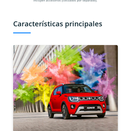
incluyen accesorios (cotizados por separado).
Características principales