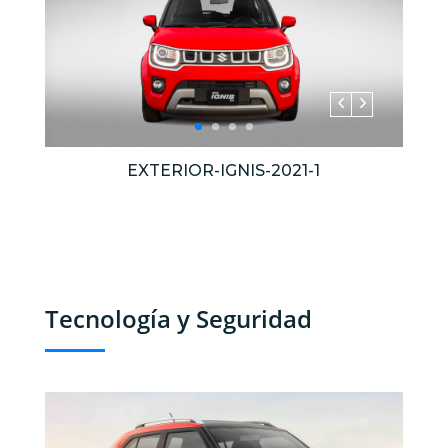
EXTERIOR-IGNIS-2021-1
Tecnología y Seguridad