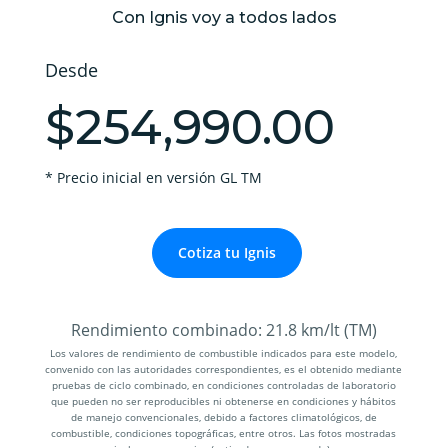
Con Ignis voy a todos lados
Desde
$254,990.00
* Precio inicial en versión GL TM
Cotiza tu Ignis
Rendimiento combinado:
21.8 km/lt (TM)
Los valores de rendimiento de combustible indicados para este modelo,
convenido con las autoridades correspondientes, es el obtenido mediante
pruebas de ciclo combinado, en condiciones controladas de laboratorio
que pueden no ser reproducibles ni obtenerse en condiciones y hábitos
de manejo convencionales, debido a factores climatológicos, de
combustible, condiciones topográficas, entre otros. Las fotos mostradas