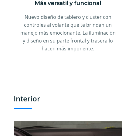
Más versatil y funcional
Nuevo diseño de tablero y cluster con
controles al volante que te brindan un
manejo más emocionante. La iluminación
y diseño en su parte frontal y trasera lo
hacen más imponente.
Interior